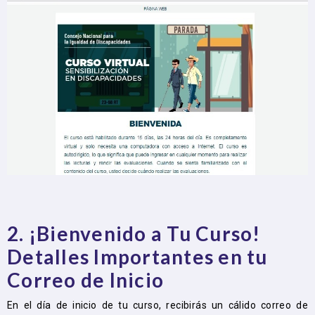
2. ¡Bienvenido a Tu Curso!
Detalles Importantes en tu
Correo de Inicio
En el día de inicio de tu curso, recibirás un cálido correo de