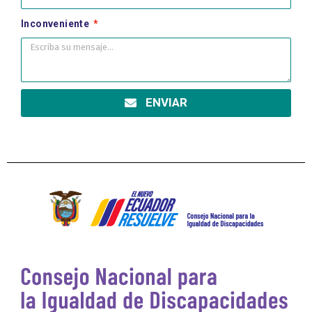
Inconveniente
ENVIAR