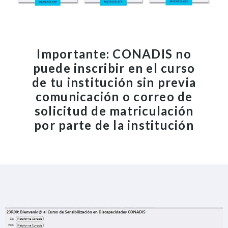
Importante: CONADIS no
puede inscribir en el curso
de tu institución sin previa
comunicación o correo de
solicitud de matriculación
por parte de la institución