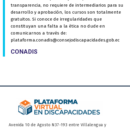
transparencia, no requiere de intermediarios para su
desarrollo y aprobación, los cursos son totalmente
gratuitos. Si conoce de irregularidades que
constituyan una falta a la ética no dude en
comunicarnos a través de:
plataforma.conadis@consejodiscapacidades.gob.ec
CONADIS
Avenida 10 de Agosto N37-193 entre Villalengua y