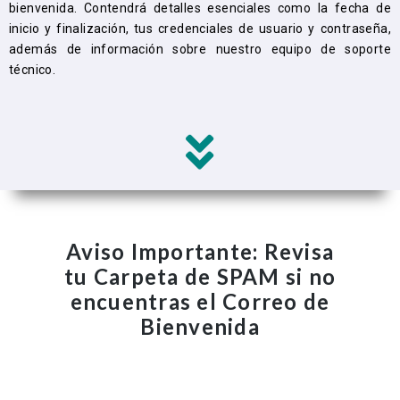
bienvenida. Contendrá detalles esenciales como la fecha de
inicio y finalización, tus credenciales de usuario y contraseña,
además de información sobre nuestro equipo de soporte
técnico.
Aviso Importante: Revisa
tu Carpeta de SPAM si no
encuentras el Correo de
Bienvenida