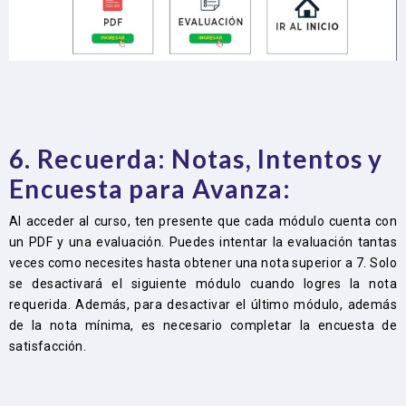
6. Recuerda: Notas, Intentos y
Encuesta para Avanza:
Al acceder al curso, ten presente que cada módulo cuenta con
un PDF y una evaluación. Puedes intentar la evaluación tantas
veces como necesites hasta obtener una nota superior a 7. Solo
se desactivará el siguiente módulo cuando logres la nota
requerida. Además, para desactivar el último módulo, además
de la nota mínima, es necesario completar la encuesta de
satisfacción.