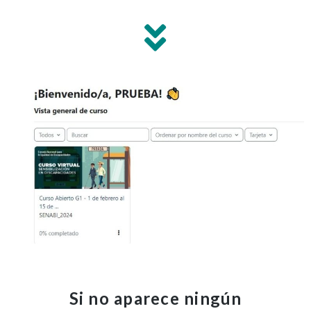
Si no aparece ningún