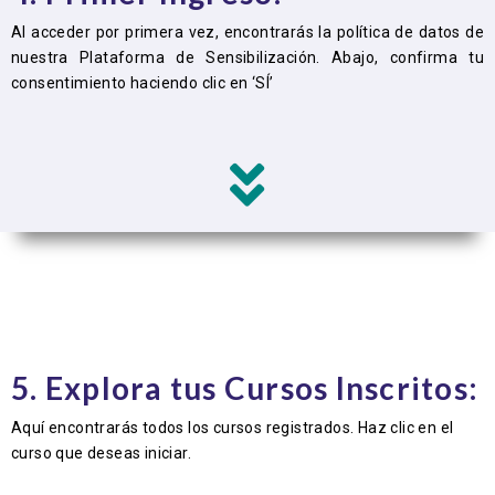
Al acceder por primera vez, encontrarás la política de datos de
nuestra Plataforma de Sensibilización. Abajo, confirma tu
consentimiento haciendo clic en ‘SÍ’
5. Explora tus Cursos Inscritos:
Aquí encontrarás todos los cursos registrados. Haz clic en el
curso que deseas iniciar.