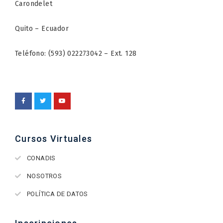
Carondelet
Quito – Ecuador
Teléfono: (593) 022273042 – Ext. 128
Cursos Virtuales
CONADIS
NOSOTROS
POLÍTICA DE DATOS