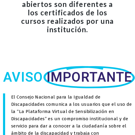
abiertos son diferentes a
los certificados de los
cursos realizados por una
institución.
AVISO
IMPORTANTE
El Consejo Nacional para la Igualdad de
Discapacidades comunica a los usuarios que el uso de
la “La Plataforma Virtual de Sensibilización en
Discapacidades” es un compromiso institucional y de
servicio para dar a conocer a la ciudadanía sobre el
ámbito de la discapacidad y trabaja con