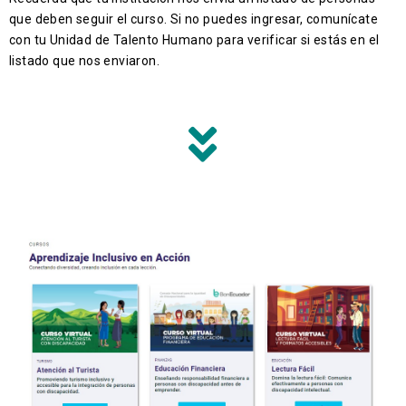
que deben seguir el curso. Si no puedes ingresar, comunícate
con tu Unidad de Talento Humano para verificar si estás en el
listado que nos enviaron.