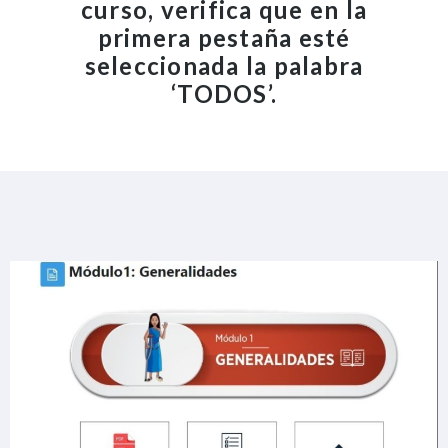
curso, verifica que en la
primera pestaña esté
seleccionada la palabra
‘TODOS’.