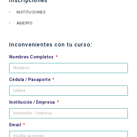
Inscripciones
INSTITUCIONES
ABIERTO
Inconvenientes con tu curso:
Nombres Completos
Cédula / Pasaporte
Institución / Empresa
Email