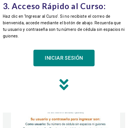
3. Acceso Rápido al Curso:
Haz clic en ‘Ingresar al Curso’. Si no recibiste el correo de
bienvenida, accede mediante el botón de abajo. Recuerda que
tu usuario y contraseña son tu número de cédula sin espacios ni
guiones.
INICIAR SESIÓN