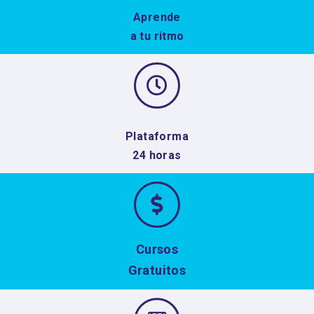
Aprende
a tu ritmo
Plataforma
24 horas
Cursos
Gratuitos