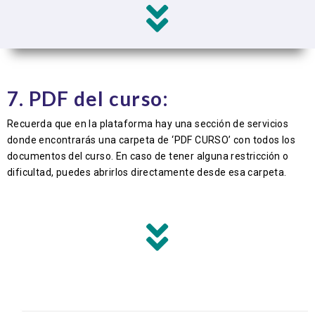
7. PDF del curso:
Recuerda que en la plataforma hay una sección de servicios
donde encontrarás una carpeta de ‘PDF CURSO’ con todos los
documentos del curso. En caso de tener alguna restricción o
dificultad, puedes abrirlos directamente desde esa carpeta.