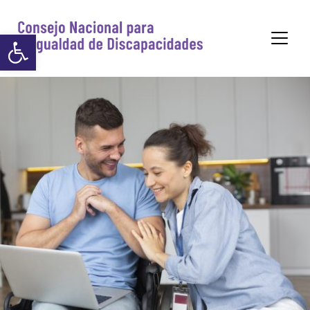
https://www.p
Abrir barra de herramientas