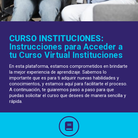
CURSO INSTITUCIONES:
Instrucciones para Acceder a
tu Curso Virtual Instituciones
En esta plataforma, estamos comprometidos en brindarte
la mejor experiencia de aprendizaje. Sabemos lo
importante que es para ti adquirir nuevas habilidades y
conocimientos, y estamos aquí para facilitarte el proceso.
A continuación, te guiaremos paso a paso para que
puedas solicitar el curso que desees de manera sencilla y
rápida.