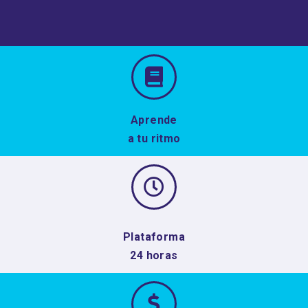
Aprende
a tu ritmo
Plataforma
24 horas