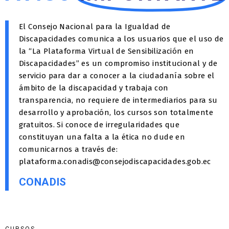
El Consejo Nacional para la Igualdad de
Discapacidades comunica a los usuarios que el uso de
la “La Plataforma Virtual de Sensibilización en
Discapacidades” es un compromiso institucional y de
servicio para dar a conocer a la ciudadanía sobre el
ámbito de la discapacidad y trabaja con
transparencia, no requiere de intermediarios para su
desarrollo y aprobación, los cursos son totalmente
gratuitos. Si conoce de irregularidades que
constituyan una falta a la ética no dude en
comunicarnos a través de:
plataforma.conadis@consejodiscapacidades.gob.ec
CONADIS