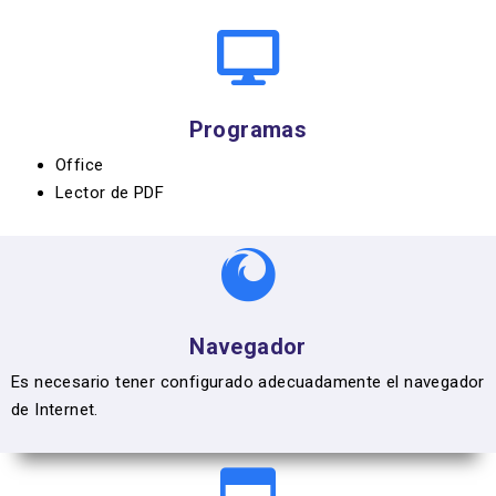
Programas
Office
Lector de PDF
Navegador
Es necesario tener configurado adecuadamente el navegador
de Internet.