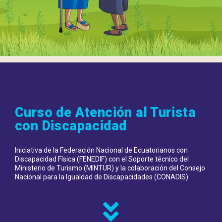
Curso de Atención al Turista
con Discapacidad
Iniciativa de la Federación Nacional de Ecuatorianos con
Discapacidad Física (FENEDIF) con el Soporte técnico del
Ministerio de Turismo (MINTUR) y la colaboración del Consejo
Nacional para la Igualdad de Discapacidades (CONADIS).