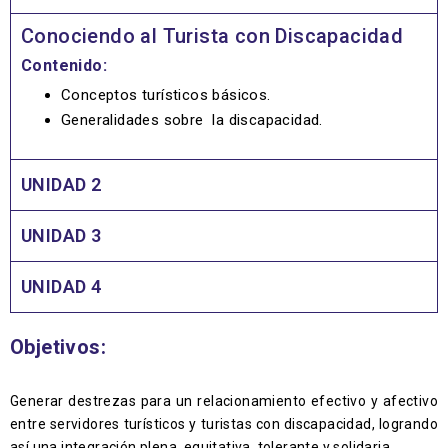
Conociendo al Turista con Discapacidad
Contenido:
Conceptos turísticos básicos.
Generalidades sobre la discapacidad.
UNIDAD 2
UNIDAD 3
UNIDAD 4
Objetivos:
Generar destrezas para un relacionamiento efectivo y afectivo
entre servidores turísticos y turistas con discapacidad, logrando
así una integración plena, equitativa, tolerante y solidaria.