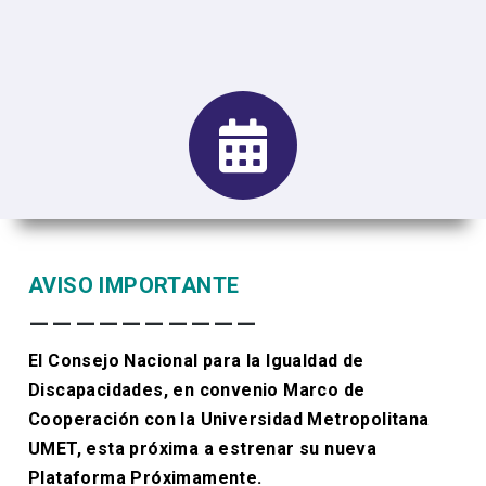
AVISO IMPORTANTE
——————————
El Consejo Nacional para la Igualdad de
Discapacidades, en convenio Marco de
Cooperación con la Universidad Metropolitana
UMET, esta próxima a estrenar su nueva
Plataforma Próximamente.