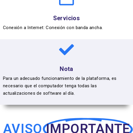
Servicios
Conexión a Internet: Conexión con banda ancha.
Nota
Para un adecuado funcionamiento de la plataforma, es
necesario que el computador tenga todas las
actualizaciones de software al día.
AVISO
IMPORTANTE