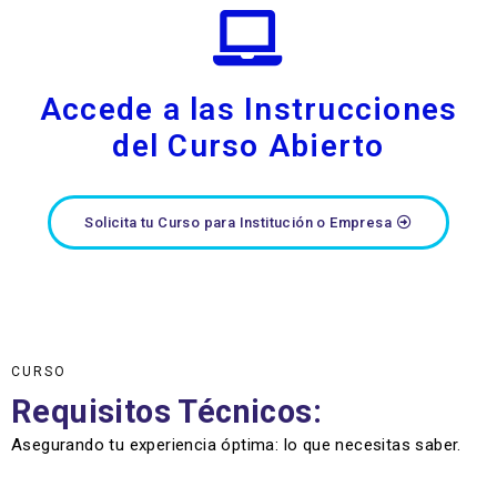
Accede a las Instrucciones
del Curso Abierto
Solicita tu Curso para Institución o Empresa
CURSO
Requisitos Técnicos:
Asegurando tu experiencia óptima: lo que necesitas saber.