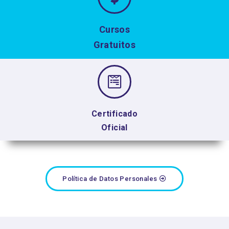
Cursos
Gratuitos
Certificado
Oficial
Política de Datos Personales