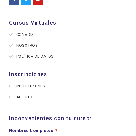
Cursos Virtuales
CONADIS
NOSOTROS
POLÍTICA DE DATOS
Inscripciones
INSTITUCIONES
ABIERTO
Inconvenientes con tu curso:
Nombres Completos