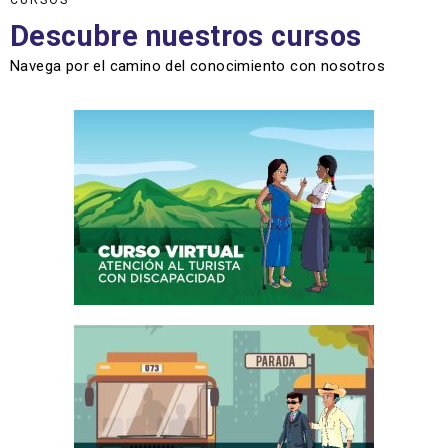
CURSOS
Descubre nuestros cursos
Navega por el camino del conocimiento con nosotros