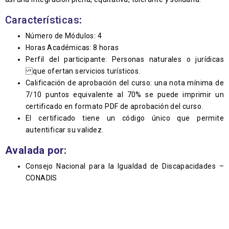
Características
:
Número de Módulos: 4
Horas Académicas: 8 horas
Perfil del participante: Personas naturales o jurídicas
que ofertan servicios turísticos.
Calificación de aprobación del curso: una nota mínima de
7/10 puntos equivalente al 70% se puede imprimir un
certificado en formato PDF de aprobación del curso.
El certificado tiene un código único que permite
autentificar su validez.
Avalada por:
Consejo Nacional para la Igualdad de Discapacidades –
CONADIS