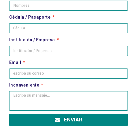
Cédula / Pasaporte
Institución / Empresa
Email
Inconveniente
ENVIAR