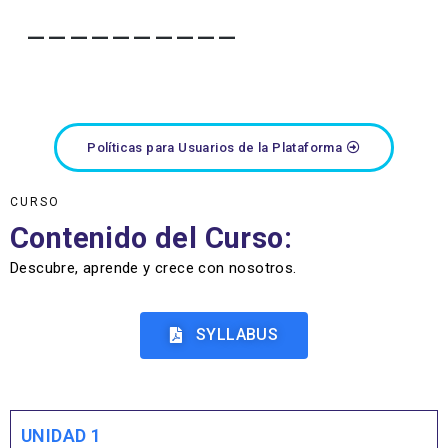
——————————
Políticas para Usuarios de la Plataforma
CURSO
Contenido del Curso:
Descubre, aprende y crece con nosotros.
SYLLABUS
UNIDAD 1