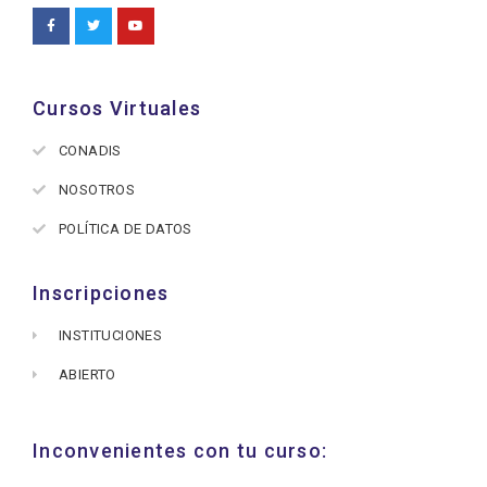
Cursos Virtuales
CONADIS
NOSOTROS
POLÍTICA DE DATOS
Inscripciones
INSTITUCIONES
ABIERTO
Inconvenientes con tu curso: