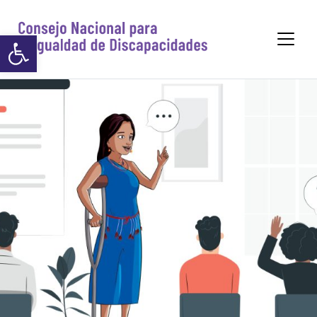
https://www.p
Abrir barra de herramientas