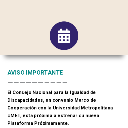
AVISO IMPORTANTE
——————————
El Consejo Nacional para la Igualdad de
Discapacidades, en convenio Marco de
Cooperación con la Universidad Metropolitana
UMET, esta próxima a estrenar su nueva
Plataforma Próximamente.