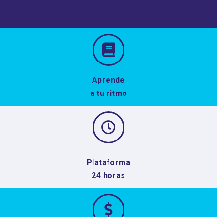
Aprende
a tu ritmo
Plataforma
24 horas