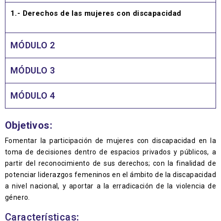
1.- Derechos de las mujeres con discapacidad
MÓDULO 2
MÓDULO 3
MÓDULO 4
Objetivos:
Fomentar la participación de mujeres con discapacidad en la
toma de decisiones dentro de espacios privados y públicos, a
partir del reconocimiento de sus derechos; con la finalidad de
potenciar liderazgos femeninos en el ámbito de la discapacidad
a nivel nacional, y aportar a la erradicación de la violencia de
género.
Características
: