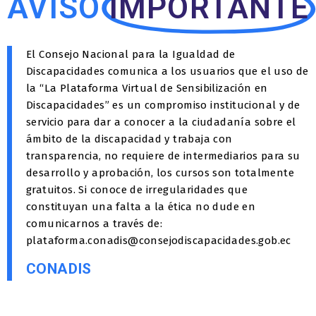
AVISO
IMPORTANTE
El Consejo Nacional para la Igualdad de
Discapacidades comunica a los usuarios que el uso de
la “La Plataforma Virtual de Sensibilización en
Discapacidades” es un compromiso institucional y de
servicio para dar a conocer a la ciudadanía sobre el
ámbito de la discapacidad y trabaja con
transparencia, no requiere de intermediarios para su
desarrollo y aprobación, los cursos son totalmente
gratuitos. Si conoce de irregularidades que
constituyan una falta a la ética no dude en
comunicarnos a través de:
plataforma.conadis@consejodiscapacidades.gob.ec
CONADIS