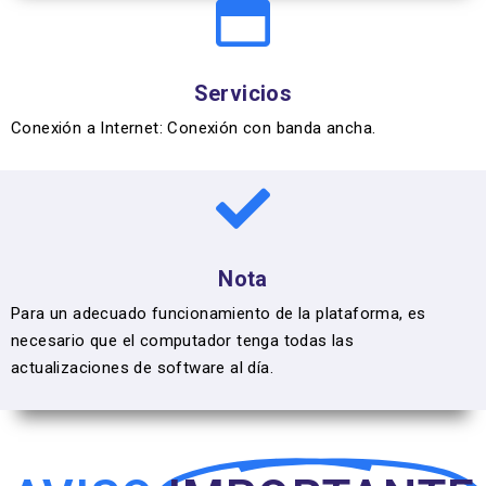
Servicios
Conexión a Internet: Conexión con banda ancha.
Nota
Para un adecuado funcionamiento de la plataforma, es
necesario que el computador tenga todas las
actualizaciones de software al día.