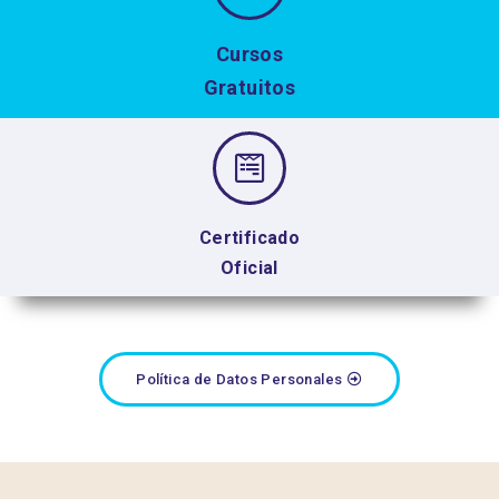
Cursos
Gratuitos
Certificado
Oficial
Política de Datos Personales