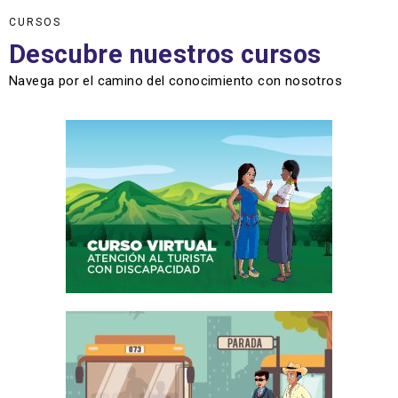
CURSOS
Descubre nuestros cursos
Navega por el camino del conocimiento con nosotros