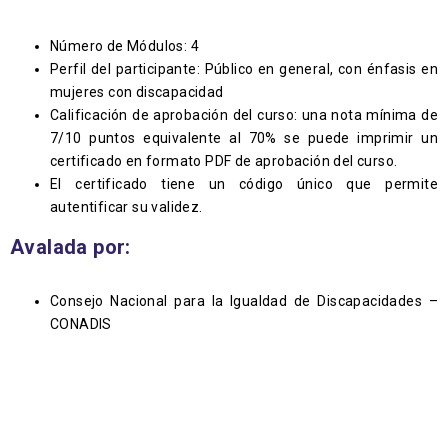
Número de Módulos: 4
Perfil del participante: Público en general, con énfasis en
mujeres con discapacidad
Calificación de aprobación del curso: una nota mínima de
7/10 puntos equivalente al 70% se puede imprimir un
certificado en formato PDF de aprobación del curso.
El certificado tiene un código único que permite
autentificar su validez.
Avalada por:
Consejo Nacional para la Igualdad de Discapacidades –
CONADIS