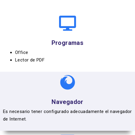
Programas
Office
Lector de PDF
Navegador
Es necesario tener configurado adecuadamente el navegador
de Internet.