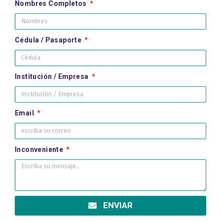
Nombres Completos
Cédula / Pasaporte
Institución / Empresa
Email
Inconveniente
ENVIAR