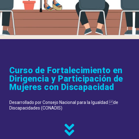
Curso de Fortalecimiento en
Dirigencia y Participación de
Mujeres con Discapacidad
Desarrollado por Consejo Nacional para la Igualdad de
Discapacidades (CONADIS)