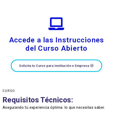
Accede a las Instrucciones
del Curso Abierto
Solicita tu Curso para Institución o Empresa
CURSO
Requisitos Técnicos:
Asegurando tu experiencia óptima: lo que necesitas saber.