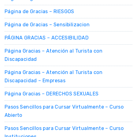
Página de Gracias – RIESGOS
Página de Gracias – Sensibilizacion
PÁGINA GRACIAS – ACCESIBILIDAD
Página Gracias – Atención al Turista con
Discapacidad​
Página Gracias – Atención al Turista con
Discapacidad​ – Empresas
Página Gracias – DERECHOS SEXUALES
Pasos Sencillos para Cursar Virtualmente – Curso
Abierto
Pasos Sencillos para Cursar Virtualmente – Curso
Instituciones