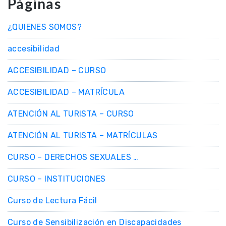
Páginas
¿QUIENES SOMOS?
accesibilidad
ACCESIBILIDAD – CURSO
ACCESIBILIDAD – MATRÍCULA
ATENCIÓN AL TURISTA – CURSO
ATENCIÓN AL TURISTA – MATRÍCULAS
CURSO – DERECHOS SEXUALES …
CURSO – INSTITUCIONES
Curso de Lectura Fácil
Curso de Sensibilización en Discapacidades