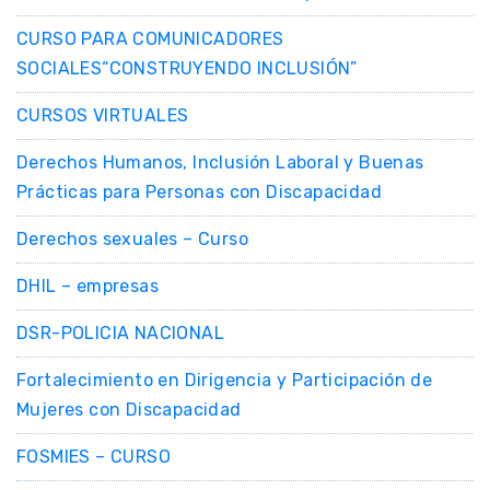
CURSO PARA COMUNICADORES
SOCIALES“CONSTRUYENDO INCLUSIÓN”
CURSOS VIRTUALES
Derechos Humanos, Inclusión Laboral y Buenas
Prácticas para Personas con Discapacidad
Derechos sexuales – Curso
DHIL – empresas
DSR-POLICIA NACIONAL
Fortalecimiento en Dirigencia y Participación de
Mujeres con Discapacidad
FOSMIES – CURSO