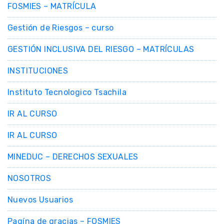
FOSMIES – MATRÍCULA
Gestión de Riesgos – curso
GESTIÓN INCLUSIVA DEL RIESGO – MATRÍCULAS
INSTITUCIONES
Instituto Tecnologico Tsachila
IR AL CURSO
IR AL CURSO
MINEDUC – DERECHOS SEXUALES
NOSOTROS
Nuevos Usuarios
Pagína de gracias – FOSMIES