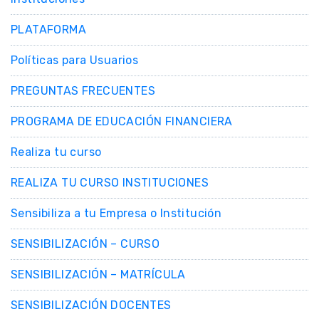
PLATAFORMA
Políticas para Usuarios
PREGUNTAS FRECUENTES
PROGRAMA DE EDUCACIÓN FINANCIERA
Realiza tu curso
REALIZA TU CURSO INSTITUCIONES
Sensibiliza a tu Empresa o Institución
SENSIBILIZACIÓN – CURSO
SENSIBILIZACIÓN – MATRÍCULA
SENSIBILIZACIÓN DOCENTES