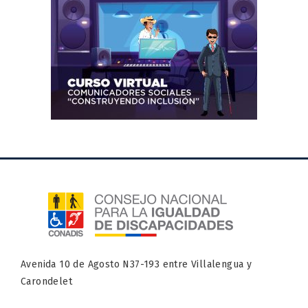
Avenida 10 de Agosto N37-193 entre Villalengua y
Carondelet