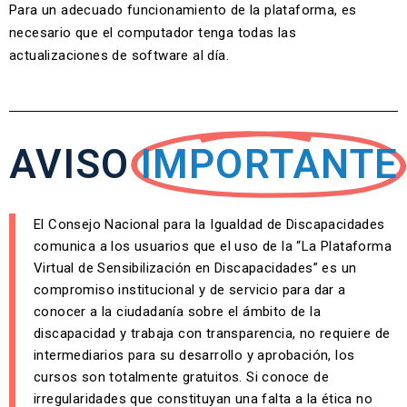
Para un adecuado funcionamiento de la plataforma, es
necesario que el computador tenga todas las
actualizaciones de software al día.
AVISO
IMPORTANTE
El Consejo Nacional para la Igualdad de Discapacidades
comunica a los usuarios que el uso de la “La Plataforma
Virtual de Sensibilización en Discapacidades” es un
compromiso institucional y de servicio para dar a
conocer a la ciudadanía sobre el ámbito de la
discapacidad y trabaja con transparencia, no requiere de
intermediarios para su desarrollo y aprobación, los
cursos son totalmente gratuitos. Si conoce de
irregularidades que constituyan una falta a la ética no