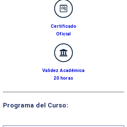
Certificado
Oficial
Validez Académica
20 horas
Programa del Curso: