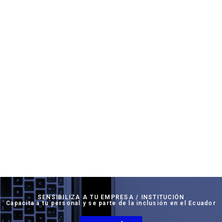
SENSIBILIZA A TU EMPRESA / INSTITUCIÓN
Capacita a tu personal y se parte de la inclusión en el Ecuador