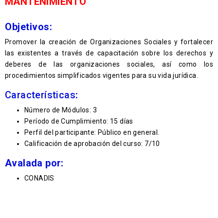
MANTENIMIENTO
Objetivos:
Promover la creación de Organizaciones Sociales y fortalecer
las existentes a través de capacitación sobre los derechos y
deberes de las organizaciones sociales, así como los
procedimientos simplificados vigentes para su vida jurídica.
Características
:
Número de Módulos: 3
Período de Cumplimiento: 15 días
Perfil del participante: Público en general.
Calificación de aprobación del curso: 7/10
Avalada por:
CONADIS