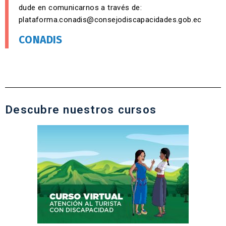
dude en comunicarnos a través de:
plataforma.conadis@consejodiscapacidades.gob.ec
CONADIS
Descubre nuestros cursos