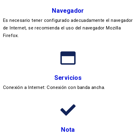
Navegador
Es necesario tener configurado adecuadamente el navegador
de Internet, se recomienda el uso del navegador Mozilla
Firefox.
Servicios
Conexión a Internet: Conexión con banda ancha.
Nota