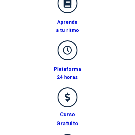
Aprende
a tu ritmo
Plataforma
24 horas
Curso
Gratuito