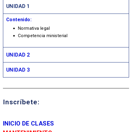
UNIDAD 1
Contenido:
Normativa legal
Competencia ministerial
UNIDAD 2
UNIDAD 3
Inscríbete:
INICIO DE CLASES