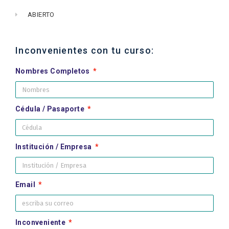
ABIERTO
Inconvenientes con tu curso:
Nombres Completos
Cédula / Pasaporte
Institución / Empresa
Email
Inconveniente