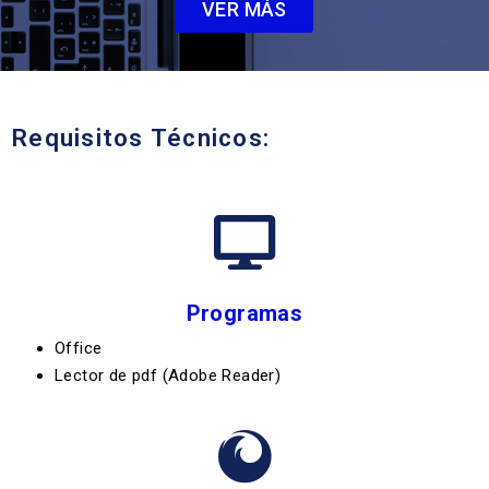
VER MÁS
Requisitos Técnicos:
Programas
Office
Lector de pdf (Adobe Reader)