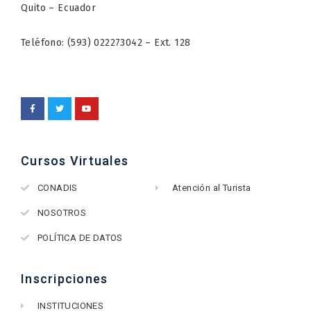
Quito – Ecuador
Teléfono: (593) 022273042 – Ext. 128
Cursos Virtuales
CONADIS
Atención al Turista
NOSOTROS
POLÍTICA DE DATOS
Inscripciones
INSTITUCIONES